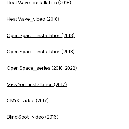
Heat Wave_installation (2018)
Heat Wave_video (2018)
Open Space_installation (2018)
Open Space_installation (2018)
Open Space_series (2018-2022)
Miss You_installation (2017)
CMYK_video (2017)
Blind Spot_video (2016)