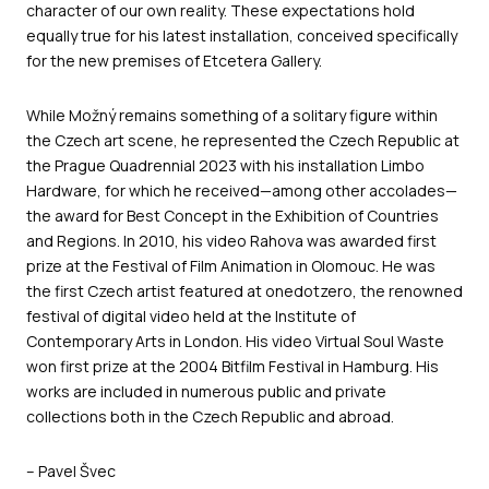
character of our own reality. These expectations hold
equally true for his latest installation, conceived specifically
for the new premises of Etcetera Gallery.
While Možný remains something of a solitary figure within
the Czech art scene, he represented the Czech Republic at
the Prague Quadrennial 2023 with his installation Limbo
Hardware, for which he received—among other accolades—
the award for Best Concept in the Exhibition of Countries
and Regions. In 2010, his video Rahova was awarded first
prize at the Festival of Film Animation in Olomouc. He was
the first Czech artist featured at onedotzero, the renowned
festival of digital video held at the Institute of
Contemporary Arts in London. His video Virtual Soul Waste
won first prize at the 2004 Bitfilm Festival in Hamburg. His
works are included in numerous public and private
collections both in the Czech Republic and abroad.
– Pavel Švec