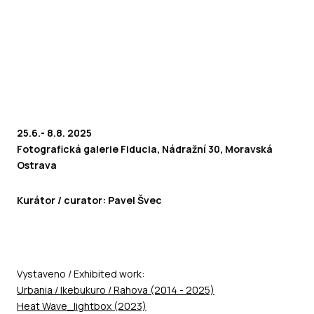
25.6.- 8.8. 2025
Fotografická galerie Fiducia, Nádražní 30, Moravská
Ostrava
Kurátor / curator: Pavel Švec
Vystaveno / Exhibited work:
Urbania / Ikebukuro / Rahova (2014 - 2025)
Heat Wave_lightbox (2023)